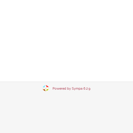
Powered by Sympa 6.2.9