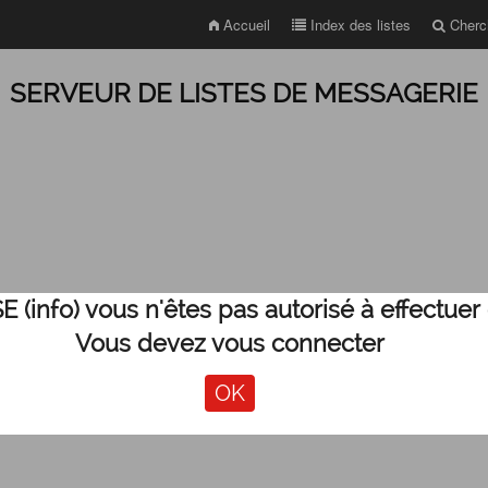
Accueil
Index des listes
Cherch
SERVEUR DE LISTES DE MESSAGERIE
info) vous n'êtes pas autorisé à effectuer 
Vous devez vous connecter