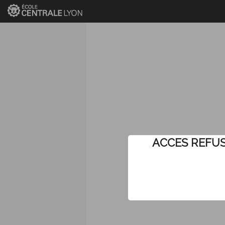
ACCES REFUSE (