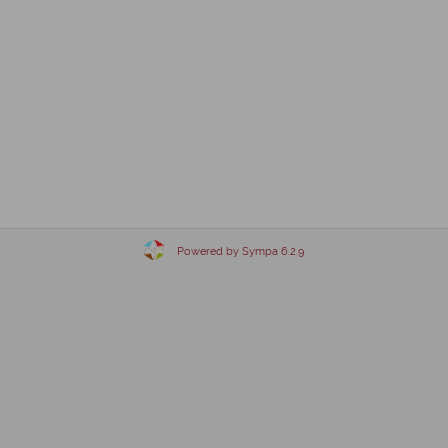
Powered by Sympa 6.2.9