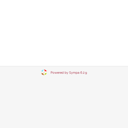
Powered by Sympa 6.2.9