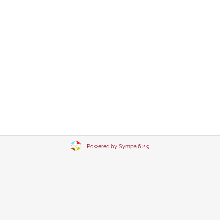
Powered by Sympa 6.2.9