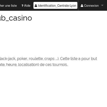
Identification_Centrale-Lyon
er une liste
Aide
Connexion
ADRESSE EMAIL :
ub_casino
MOT DE PASSE :
Valider
Première connexio
k-jack, poker, roulette, craps ...). Cette liste a pour but
e, heure, localisation) de ces tournois.
Mot de passe perd