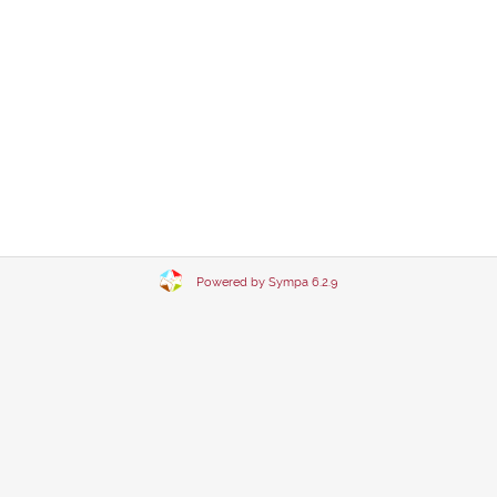
Powered by Sympa 6.2.9