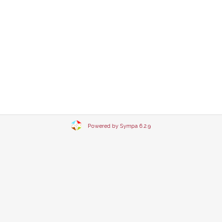
Powered by Sympa 6.2.9