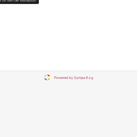
Powered by Sympa 6.2.9